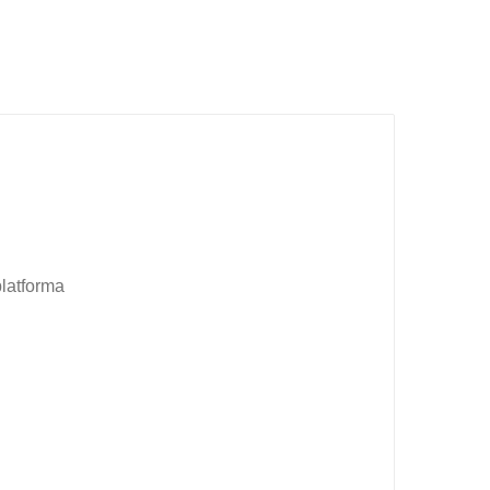
latforma