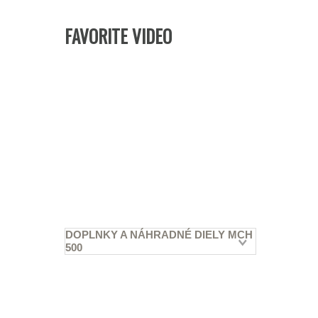
FAVORITE VIDEO
DOPLNKY A NÁHRADNÉ DIELY MCH
500