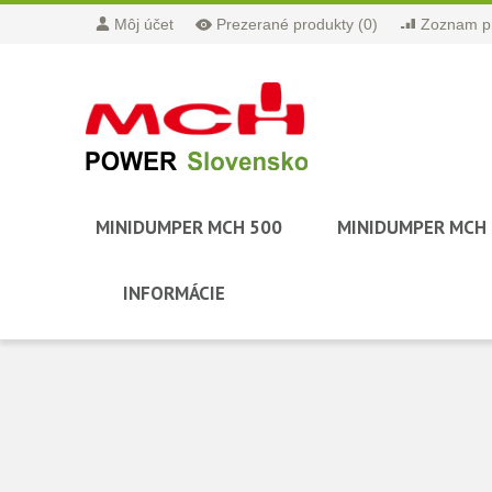
Môj účet
Prezerané produkty
(0)
Zoznam pr
MINIDUMPER MCH 500
MINIDUMPER MCH
INFORMÁCIE