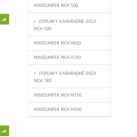
MINIDUMPER MCH 500
I
DOPLNKY A NÁHRADNÉ DIELY
MCH 500
MINIDUMPER MCH H600
MINIDUMPER MCH H780
DOPLNKY A NÁHRADNÉ DIELY
MCH 780
MINIDUMPER MCH M350
MINIDUMPER MCH M500
I